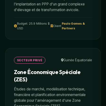
l'implantation en PPP d'un grand complexe
d'élevage et de transformation avicole.
Budget: 25.9 Millions $
Paulo Gomes &
Client:
USD
Partners
Guinée Équatoriale
SECTEUR PRIVÉ
Zone Économique Spéciale
(ZES)
Études de marché, modélisation technique,
financière et planification environnementale
globale pour l'aménagement d'une Zone