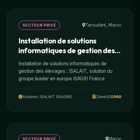
Taroudant, Maroc
SECTEUR PRIVÉ
Installation de solutions
informatiques de gestion des
élevages
Installation de solutions informatiques de
gestion des élevages : ISALAIT, solution du
groupe leader en europe ISAGRI France
Solution: ISALAIT (ISAGRI)
Client:
COPAG
Maroc
SECTEUR PRIVÉ