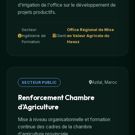
d'irrigation de l'office sur le développement de
projets productifs.
Secteur:
Office Régional de Mise
Ingénierie de
Client:
en Valeur Agricole du
Formation
Haouz
Azilal, Maroc
SECTEUR PUBLIC
Renforcement Chambre
d'Agriculture
Mise à niveau organisationnelle et formation
continue des cadres de la chambre
d'agriculture provinciale.