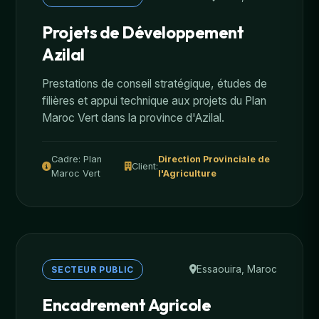
Projets de Développement
Azilal
Prestations de conseil stratégique, études de
filières et appui technique aux projets du Plan
Maroc Vert dans la province d'Azilal.
Cadre: Plan
Direction Provinciale de
Client:
Maroc Vert
l'Agriculture
Essaouira, Maroc
SECTEUR PUBLIC
Encadrement Agricole