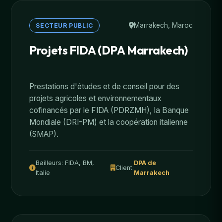
Marrakech, Maroc
SECTEUR PUBLIC
Projets FIDA (DPA Marrakech)
Prestations d'études et de conseil pour des
projets agricoles et environnementaux
cofinancés par le FIDA (PDRZMH), la Banque
Mondiale (DRI-PM) et la coopération italienne
(SMAP).
Bailleurs: FIDA, BM,
DPA de
Client:
Italie
Marrakech