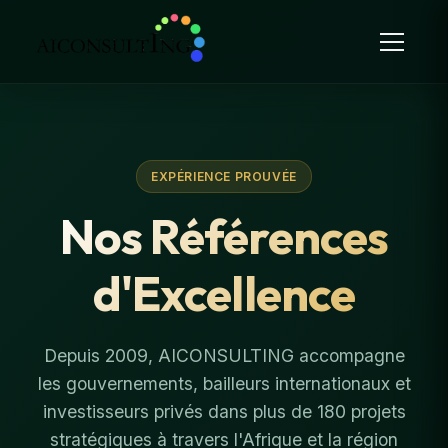
EXPÉRIENCE PROUVÉE
Nos Références
d'Excellence
Depuis 2009, AICONSULTING accompagne
les gouvernements, bailleurs internationaux et
investisseurs privés dans plus de 180 projets
stratégiques à travers l'Afrique et la région