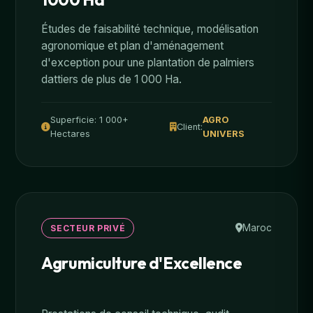
Études de faisabilité technique, modélisation
agronomique et plan d'aménagement
d'exception pour une plantation de palmiers
dattiers de plus de 1 000 Ha.
Superficie: 1 000+
AGRO
Client:
Hectares
UNIVERS
Maroc
SECTEUR PRIVÉ
Agrumiculture d'Excellence