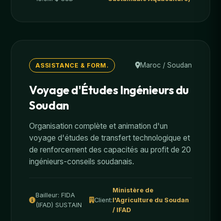
Maroc / Soudan
ASSISTANCE & FORM.
Voyage d'Études Ingénieurs du
Soudan
Organisation complète et animation d'un
voyage d'études de transfert technologique et
de renforcement des capacités au profit de 20
ingénieurs-conseils soudanais.
Ministère de
Bailleur: FIDA
Client:
l'Agriculture du Soudan
(IFAD) SUSTAIN
/ IFAD