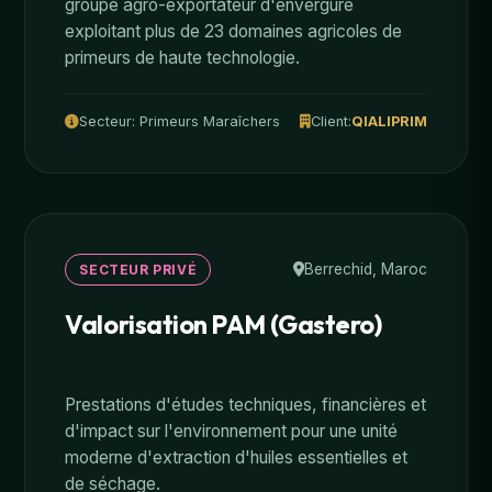
groupe agro-exportateur d'envergure
exploitant plus de 23 domaines agricoles de
primeurs de haute technologie.
Secteur: Primeurs Maraîchers
Client:
QIALIPRIM
Berrechid, Maroc
SECTEUR PRIVÉ
Valorisation PAM (Gastero)
Prestations d'études techniques, financières et
d'impact sur l'environnement pour une unité
moderne d'extraction d'huiles essentielles et
de séchage.