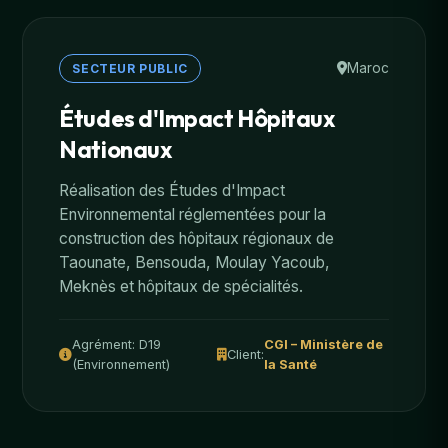
Maroc
SECTEUR PUBLIC
Études d'Impact Hôpitaux
Nationaux
Réalisation des Études d'Impact
Environnemental réglementées pour la
construction des hôpitaux régionaux de
Taounate, Bensouda, Moulay Yacoub,
Meknès et hôpitaux de spécialités.
Agrément: D19
CGI – Ministère de
Client:
(Environnement)
la Santé