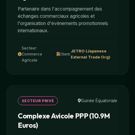
Partenaire dans l'accompagnement des
échanges commerciaux agricoles et
l'organisation d'événements promotionnels
internationaux.
Secteur:
JETRO (Japanese
Commerce
Client:
External Trade Org)
Agricole
Guinée Équatoriale
SECTEUR PRIVÉ
Complexe Avicole PPP (10.9M
Euros)