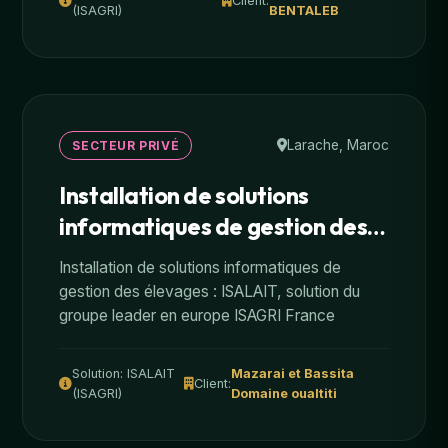
Client:
(ISAGRI)
BENTALEB
Larache, Maroc
SECTEUR PRIVÉ
Installation de solutions
informatiques de gestion des
élevages
Installation de solutions informatiques de
gestion des élevages : ISALAIT, solution du
groupe leader en europe ISAGRI France
Solution: ISALAIT
Mazarai et Bassita
Client:
(ISAGRI)
Domaine oualtiti