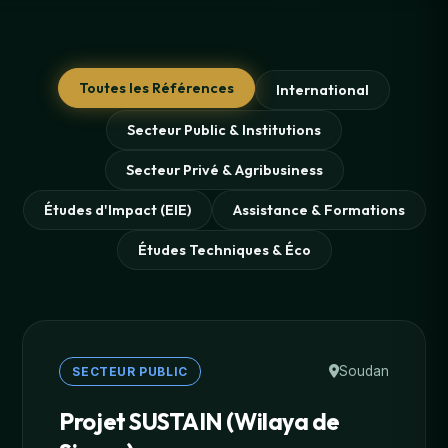
Toutes les Références
International
Secteur Public & Institutions
Secteur Privé & Agribusiness
Études d'Impact (EIE)
Assistance & Formations
Études Techniques & Éco
Soudan
SECTEUR PUBLIC
Projet SUSTAIN (Wilaya de