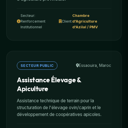
Secteur:
Chambre
Renforcement
Client:
d'Agriculture
Institutionnel
d'Azilal / PMV
Essaouira, Maroc
SECTEUR PUBLIC
Assistance Élevage &
Apiculture
Assistance technique de terrain pour la
structuration de l'élevage ovin/caprin et le
développement de coopératives apicoles.