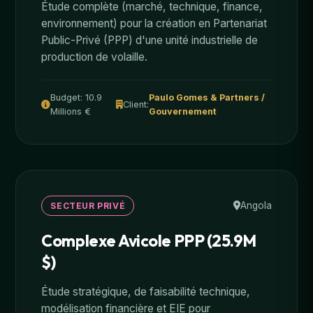
Étude complète (marché, technique, finance,
environnement) pour la création en Partenariat
Public-Privé (PPP) d'une unité industrielle de
production de volaille.
Budget: 10.9
Paulo Gomes & Partners /
Client:
Millions €
Gouvernement
Angola
SECTEUR PRIVÉ
Complexe Avicole PPP (25.9M
$)
Étude stratégique, de faisabilité technique,
modélisation financière et EIE pour