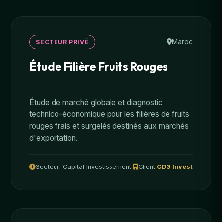
Maroc
SECTEUR PRIVÉ
Étude Filière Fruits Rouges
Étude de marché globale et diagnostic
technico-économique pour les filières de fruits
rouges frais et surgelés destinés aux marchés
d'exportation.
Secteur: Capital Investissement
Client:
CDG Invest