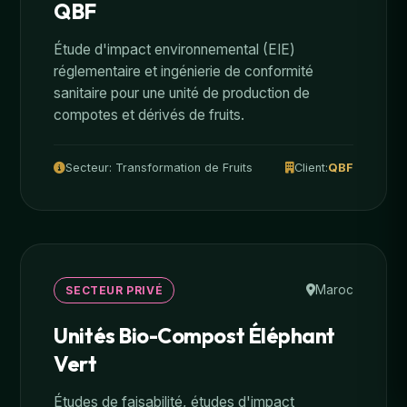
QBF
Étude d'impact environnemental (EIE)
réglementaire et ingénierie de conformité
sanitaire pour une unité de production de
compotes et dérivés de fruits.
Secteur: Transformation de Fruits
Client:
QBF
Maroc
SECTEUR PRIVÉ
Unités Bio-Compost Éléphant
Vert
Études de faisabilité, études d'impact