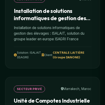
Installation de solutions
informatiques de gestion des
élevages
Installation de solutions informatiques de
gestion des élevages : ISALAIT, solution du
groupe leader en europe ISAGRI France
Solution: ISALAIT
CENTRALE LAITIÈRE
Client:
(ISAGRI)
(Groupe DANONE)
Marrakech, Maroc
SECTEUR PRIVÉ
Unité de Compotes Industrielle