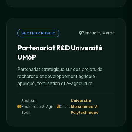
Benguerir, Maroc
SECTEUR PUBLIC
Partenariat R&D Université
UM6P
Partenariat stratégique sur des projets de
recherche et développement agricole
appliqué, fertilisation et e-agriculture.
Secteur:
Université
Recherche & Agri-
Client:
Mohammed VI
Tech
Polytechnique