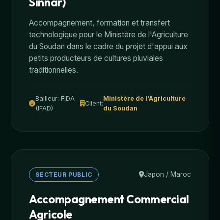
Sinnar)
Accompagnement, formation et transfert
technologique pour le Ministère de l'Agriculture
du Soudan dans le cadre du projet d'appui aux
petits producteurs de cultures pluviales
traditionnelles.
Bailleur: FIDA
Ministère de l'Agriculture
Client:
(IFAD)
du Soudan
Japon / Maroc
SECTEUR PUBLIC
Accompagnement Commercial
Agricole