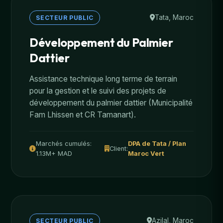
Tata, Maroc
SECTEUR PUBLIC
Développement du Palmier
Dattier
Assistance technique long terme de terrain
pour la gestion et le suivi des projets de
développement du palmier dattier (Municipalité
Fam Lhissen et CR Tamanart).
Marchés cumulés:
DPA de Tata / Plan
Client:
1.13M+ MAD
Maroc Vert
Azilal, Maroc
SECTEUR PUBLIC