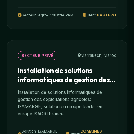
Secteur: Agro-Industrie PAM
Client:
GASTERO
Marrakech, Maroc
SECTEUR PRIVÉ
Installation de solutions
informatiques de gestion des
exploitations agricoles
Installation de solutions informatiques de
gestion des exploitations agricoles:
ISAMARGE, solution du groupe leader en
europe ISAGRI France
Solution: ISAMARGE
DOMAINES