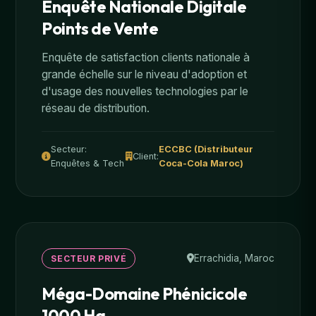
Enquête Nationale Digitale
Points de Vente
Enquête de satisfaction clients nationale à
grande échelle sur le niveau d'adoption et
d'usage des nouvelles technologies par le
réseau de distribution.
Secteur:
ECCBC (Distributeur
Client:
Enquêtes & Tech
Coca-Cola Maroc)
Errachidia, Maroc
SECTEUR PRIVÉ
Méga-Domaine Phénicicole
1000 Ha