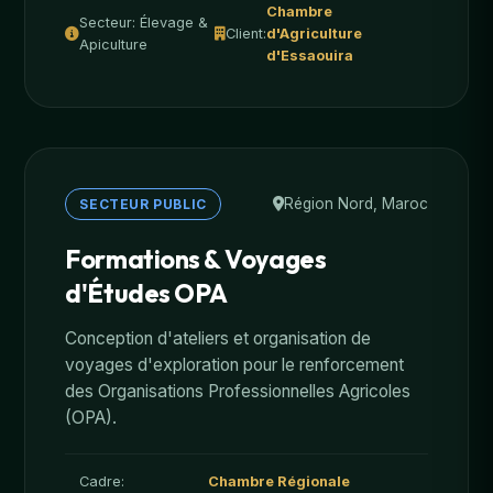
Chambre
Secteur: Élevage &
Client:
d'Agriculture
Apiculture
d'Essaouira
Région Nord, Maroc
SECTEUR PUBLIC
Formations & Voyages
d'Études OPA
Conception d'ateliers et organisation de
voyages d'exploration pour le renforcement
des Organisations Professionnelles Agricoles
(OPA).
Cadre:
Chambre Régionale