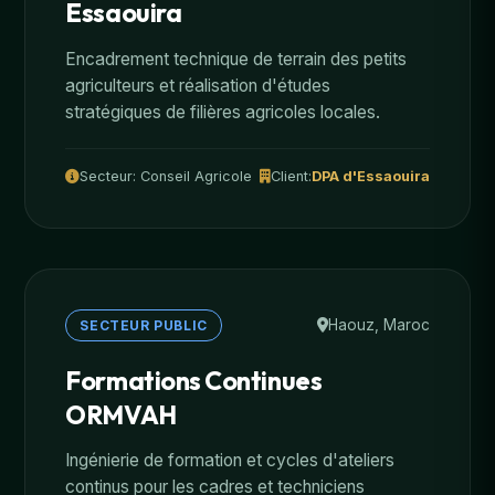
Essaouira
Encadrement technique de terrain des petits
agriculteurs et réalisation d'études
stratégiques de filières agricoles locales.
Secteur: Conseil Agricole
Client:
DPA d'Essaouira
Haouz, Maroc
SECTEUR PUBLIC
Formations Continues
ORMVAH
Ingénierie de formation et cycles d'ateliers
continus pour les cadres et techniciens