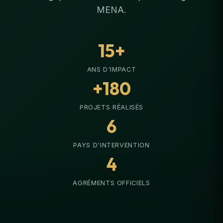
MENA.
15+
ANS D'IMPACT
+180
PROJETS RÉALISÉS
6
PAYS D'INTERVENTION
4
AGRÉMENTS OFFICIELS