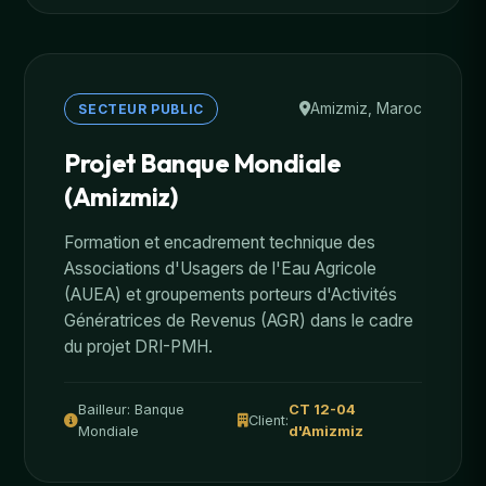
Amizmiz, Maroc
SECTEUR PUBLIC
Projet Banque Mondiale
(Amizmiz)
Formation et encadrement technique des
Associations d'Usagers de l'Eau Agricole
(AUEA) et groupements porteurs d'Activités
Génératrices de Revenus (AGR) dans le cadre
du projet DRI-PMH.
Bailleur: Banque
CT 12-04
Client:
Mondiale
d'Amizmiz