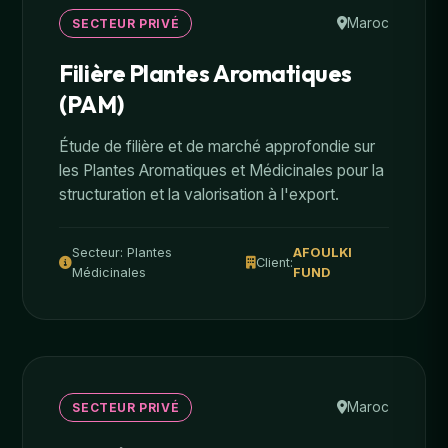
Maroc
SECTEUR PRIVÉ
Filière Plantes Aromatiques
(PAM)
Étude de filière et de marché approfondie sur
les Plantes Aromatiques et Médicinales pour la
structuration et la valorisation à l'export.
Secteur: Plantes
AFOULKI
Client:
Médicinales
FUND
Maroc
SECTEUR PRIVÉ